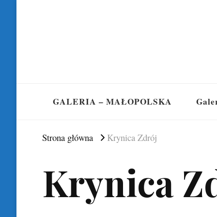
GALERIA – MAŁOPOLSKA
Gale
Strona główna
Krynica Zdrój
Krynica Z