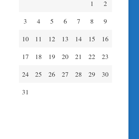
1
2
3
4
5
6
7
8
9
10
11
12
13
14
15
16
17
18
19
20
21
22
23
24
25
26
27
28
29
30
31