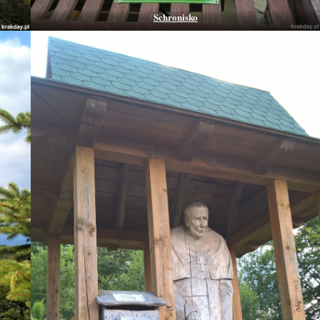
Schronisko