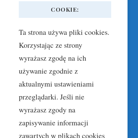
COOKIE:
Ta strona używa pliki cookies.
Korzystając ze strony
wyrażasz zgodę na ich
używanie zgodnie z
aktualnymi ustawieniami
przeglądarki. Jeśli nie
wyrażasz zgody na
zapisywanie informacji
zawartych w plikach cookies