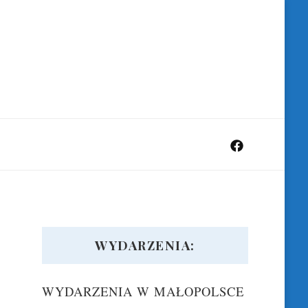
WYDARZENIA:
WYDARZENIA W MAŁOPOLSCE