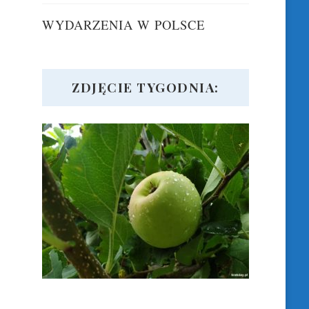
WYDARZENIA W POLSCE
ZDJĘCIE TYGODNIA: