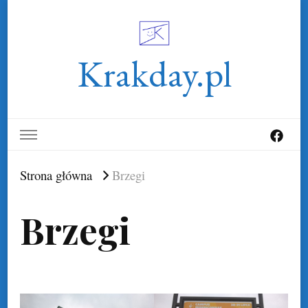
Krakday.pl
Strona główna
Brzegi
Brzegi