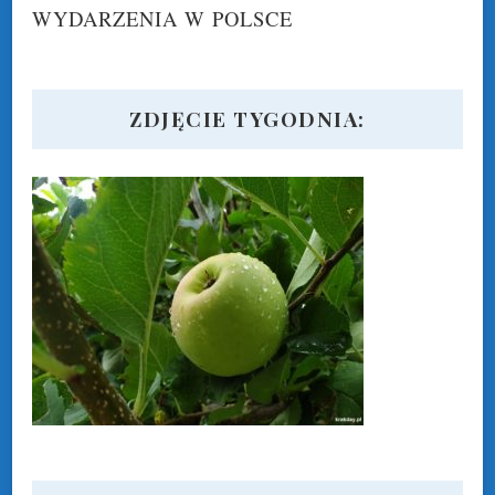
WYDARZENIA W POLSCE
ZDJĘCIE TYGODNIA: