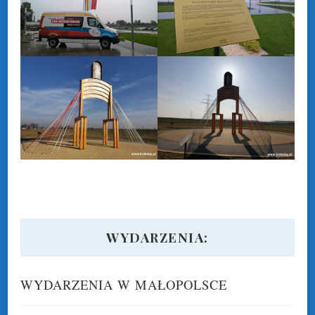
WYDARZENIA:
WYDARZENIA W MAŁOPOLSCE