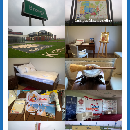
Campus Misericordiae