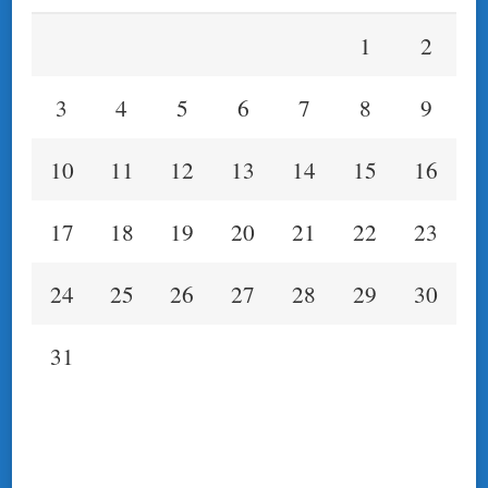
1
2
3
4
5
6
7
8
9
10
11
12
13
14
15
16
17
18
19
20
21
22
23
24
25
26
27
28
29
30
31