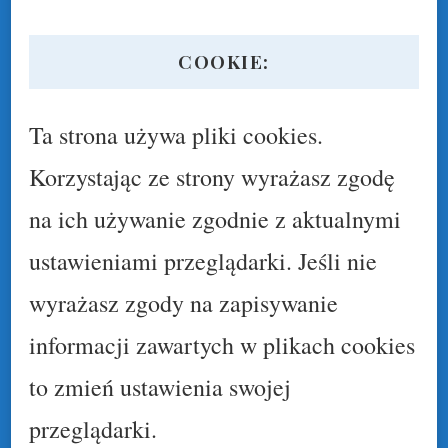
COOKIE:
Ta strona używa pliki cookies.
Korzystając ze strony wyrażasz zgodę
na ich używanie zgodnie z aktualnymi
ustawieniami przeglądarki. Jeśli nie
wyrażasz zgody na zapisywanie
informacji zawartych w plikach cookies
to zmień ustawienia swojej
przeglądarki.