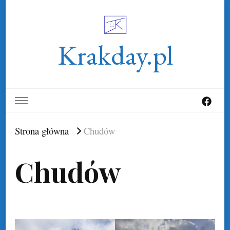
Krakday.pl
Strona główna
Chudów
Chudów