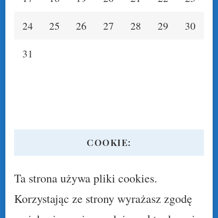
24
25
26
27
28
29
30
31
COOKIE:
Ta strona używa pliki cookies.
Korzystając ze strony wyrażasz zgodę