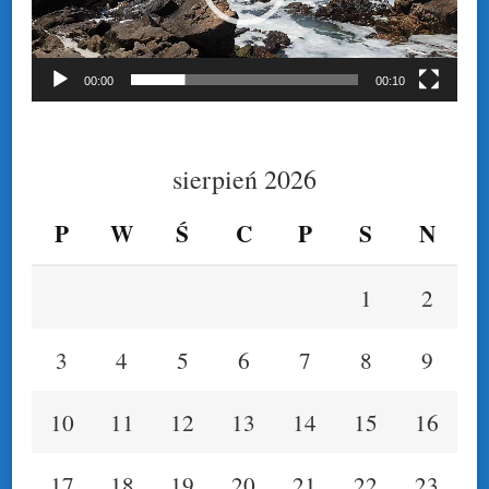
00:00
00:10
sierpień 2026
P
W
Ś
C
P
S
N
1
2
3
4
5
6
7
8
9
10
11
12
13
14
15
16
17
18
19
20
21
22
23