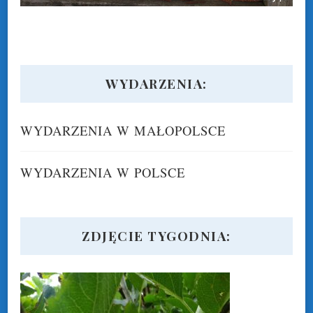
WYDARZENIA:
WYDARZENIA W MAŁOPOLSCE
WYDARZENIA W POLSCE
ZDJĘCIE TYGODNIA: