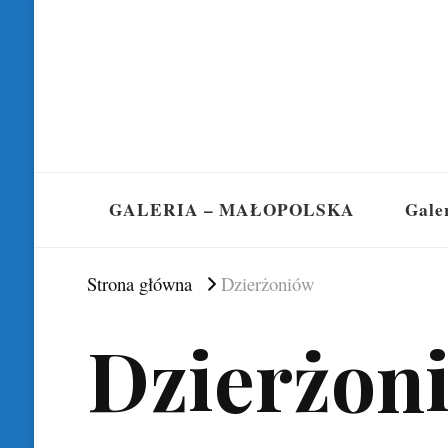
GALERIA – MAŁOPOLSKA
Gale
Strona główna
Dzierżoniów
Dzierżon