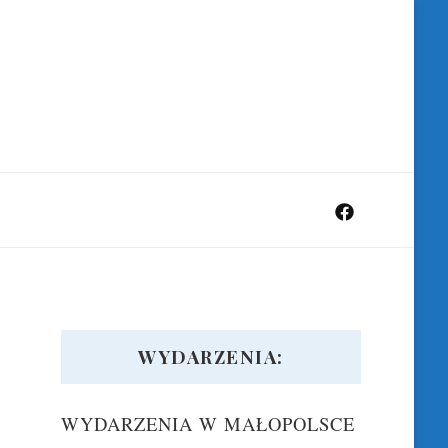
WYDARZENIA:
WYDARZENIA W MAŁOPOLSCE