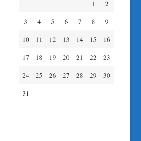
1
2
3
4
5
6
7
8
9
10
11
12
13
14
15
16
17
18
19
20
21
22
23
24
25
26
27
28
29
30
31