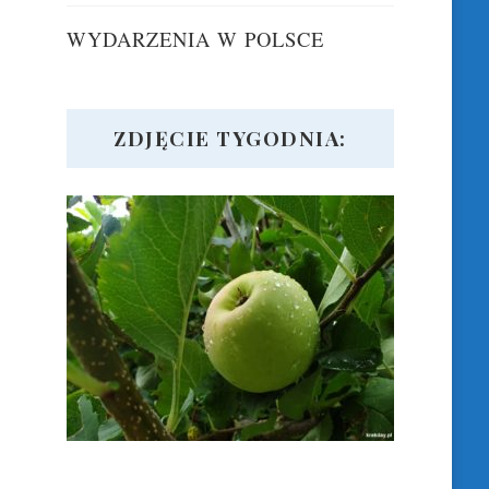
WYDARZENIA W POLSCE
ZDJĘCIE TYGODNIA: