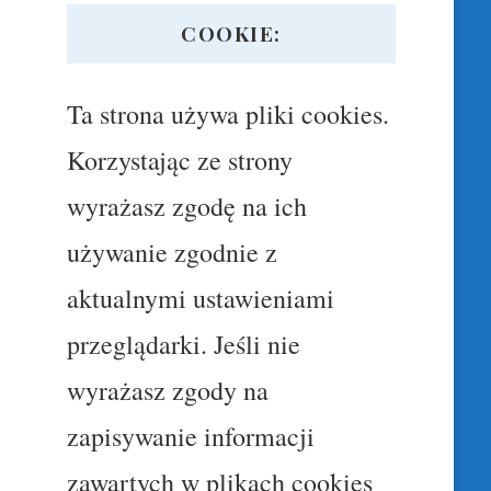
COOKIE:
Ta strona używa pliki cookies.
Korzystając ze strony
wyrażasz zgodę na ich
używanie zgodnie z
aktualnymi ustawieniami
przeglądarki. Jeśli nie
wyrażasz zgody na
zapisywanie informacji
zawartych w plikach cookies