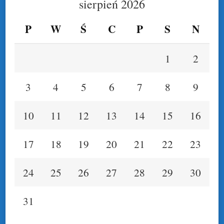
sierpień 2026
P
W
Ś
C
P
S
N
1
2
3
4
5
6
7
8
9
10
11
12
13
14
15
16
17
18
19
20
21
22
23
24
25
26
27
28
29
30
31