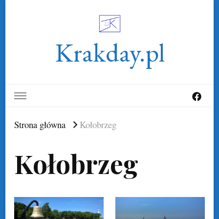
Krakday.pl
Strona główna
Kołobrzeg
Kołobrzeg