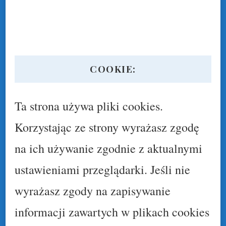
COOKIE:
Ta strona używa pliki cookies.
Korzystając ze strony wyrażasz zgodę
na ich używanie zgodnie z aktualnymi
ustawieniami przeglądarki. Jeśli nie
wyrażasz zgody na zapisywanie
informacji zawartych w plikach cookies