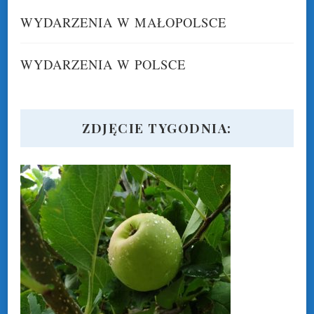
WYDARZENIA W MAŁOPOLSCE
WYDARZENIA W POLSCE
ZDJĘCIE TYGODNIA: