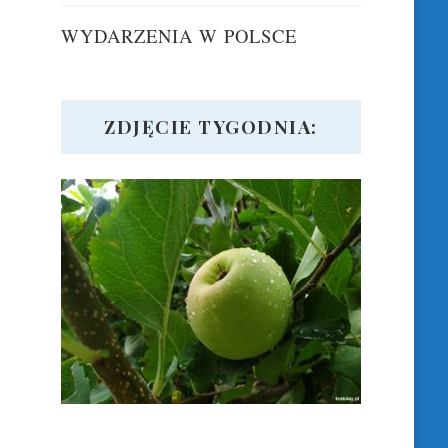
WYDARZENIA W POLSCE
ZDJĘCIE TYGODNIA: