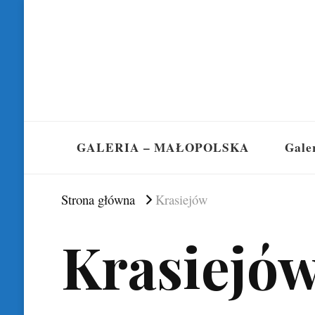
GALERIA – MAŁOPOLSKA
Gale
Strona główna
Krasiejów
Krasiejó