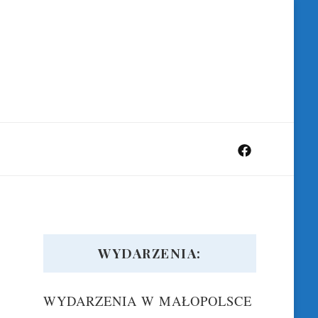
WYDARZENIA:
WYDARZENIA W MAŁOPOLSCE