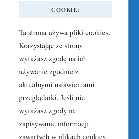
COOKIE:
Ta strona używa pliki cookies.
Korzystając ze strony
wyrażasz zgodę na ich
używanie zgodnie z
aktualnymi ustawieniami
przeglądarki. Jeśli nie
wyrażasz zgody na
zapisywanie informacji
zawartych w plikach cookies