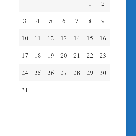
1
2
3
4
5
6
7
8
9
10
11
12
13
14
15
16
17
18
19
20
21
22
23
24
25
26
27
28
29
30
31