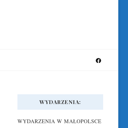
WYDARZENIA:
WYDARZENIA W MAŁOPOLSCE