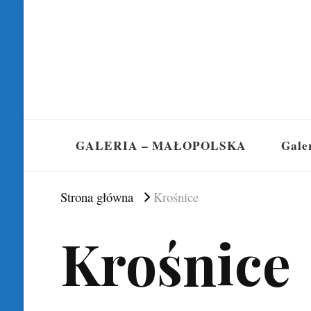
GALERIA – MAŁOPOLSKA
Gale
Strona główna
Krośnice
Krośnice