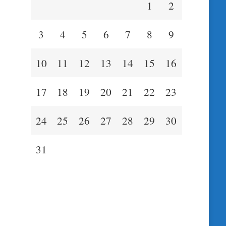
1
2
3
4
5
6
7
8
9
10
11
12
13
14
15
16
17
18
19
20
21
22
23
24
25
26
27
28
29
30
31