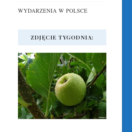
WYDARZENIA W POLSCE
ZDJĘCIE TYGODNIA: