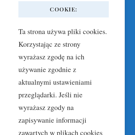
COOKIE:
Ta strona używa pliki cookies.
Korzystając ze strony
wyrażasz zgodę na ich
używanie zgodnie z
aktualnymi ustawieniami
przeglądarki. Jeśli nie
wyrażasz zgody na
zapisywanie informacji
zawartych w plikach cookies