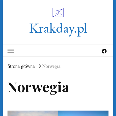
Krakday.pl
Strona główna
Norwegia
Norwegia