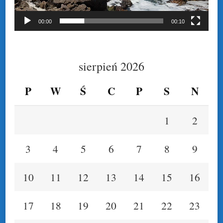
00:00
00:10
sierpień 2026
P
W
Ś
C
P
S
N
1
2
3
4
5
6
7
8
9
10
11
12
13
14
15
16
17
18
19
20
21
22
23