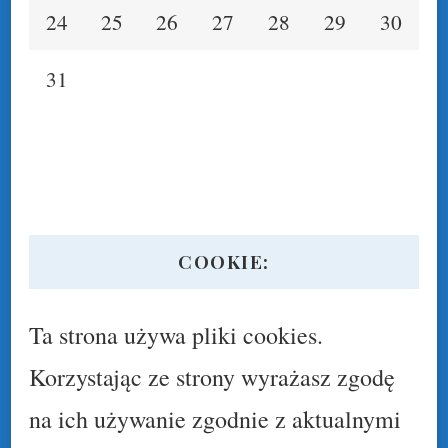
24
25
26
27
28
29
30
31
COOKIE:
Ta strona używa pliki cookies.
Korzystając ze strony wyrażasz zgodę
na ich używanie zgodnie z aktualnymi