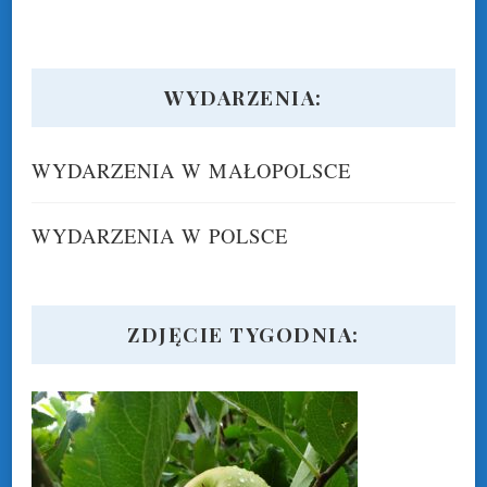
WYDARZENIA:
WYDARZENIA W MAŁOPOLSCE
WYDARZENIA W POLSCE
ZDJĘCIE TYGODNIA: