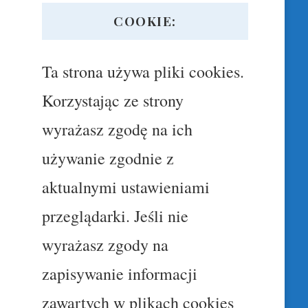
COOKIE:
Ta strona używa pliki cookies.
Korzystając ze strony
wyrażasz zgodę na ich
używanie zgodnie z
aktualnymi ustawieniami
przeglądarki. Jeśli nie
wyrażasz zgody na
zapisywanie informacji
zawartych w plikach cookies