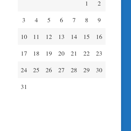
1
2
3
4
5
6
7
8
9
10
11
12
13
14
15
16
17
18
19
20
21
22
23
24
25
26
27
28
29
30
31