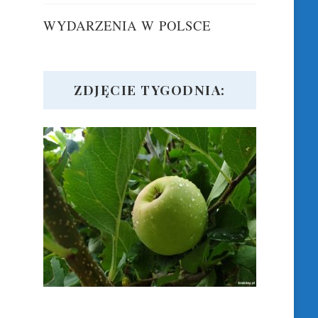
WYDARZENIA W POLSCE
ZDJĘCIE TYGODNIA: