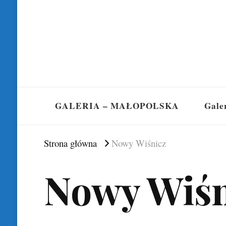
GALERIA – MAŁOPOLSKA
Gale
Strona główna
Nowy Wiśnicz
Nowy Wiśn