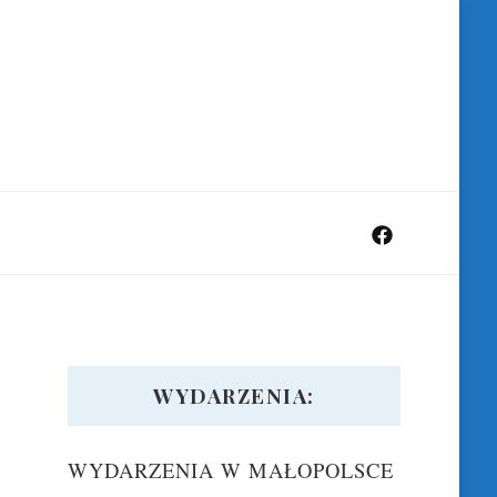
WYDARZENIA:
WYDARZENIA W MAŁOPOLSCE