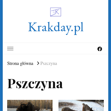
Krakday.pl
Strona główna
Pszczyna
Pszczyna