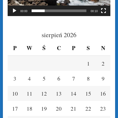
00:00
00:10
sierpień 2026
P
W
Ś
C
P
S
N
1
2
3
4
5
6
7
8
9
10
11
12
13
14
15
16
17
18
19
20
21
22
23