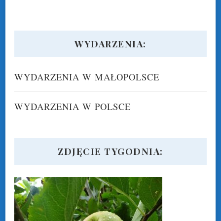
WYDARZENIA:
WYDARZENIA W MAŁOPOLSCE
WYDARZENIA W POLSCE
ZDJĘCIE TYGODNIA: