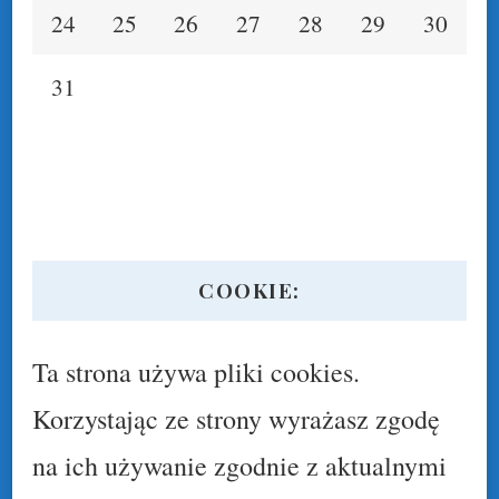
24
25
26
27
28
29
30
31
COOKIE:
Ta strona używa pliki cookies.
Korzystając ze strony wyrażasz zgodę
na ich używanie zgodnie z aktualnymi