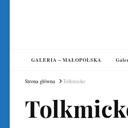
GALERIA – MAŁOPOLSKA
Gale
Strona główna
Tolkmicko
Tolkmick