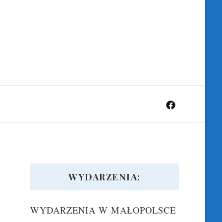
WYDARZENIA:
WYDARZENIA W MAŁOPOLSCE