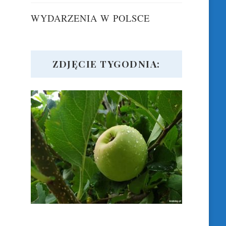
WYDARZENIA W POLSCE
ZDJĘCIE TYGODNIA: