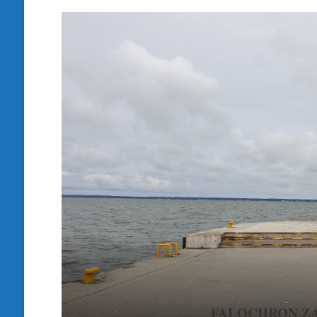
FALOCHRON Z