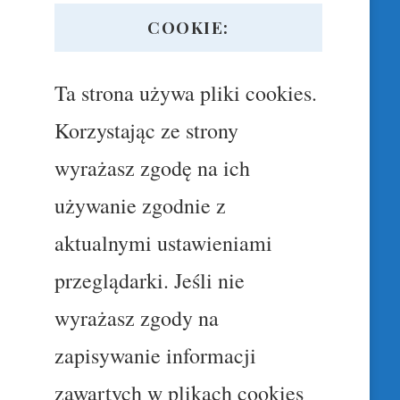
COOKIE:
Ta strona używa pliki cookies.
Korzystając ze strony
wyrażasz zgodę na ich
używanie zgodnie z
aktualnymi ustawieniami
przeglądarki. Jeśli nie
wyrażasz zgody na
zapisywanie informacji
zawartych w plikach cookies