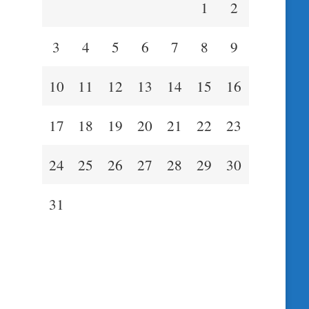
1
2
3
4
5
6
7
8
9
10
11
12
13
14
15
16
17
18
19
20
21
22
23
24
25
26
27
28
29
30
31