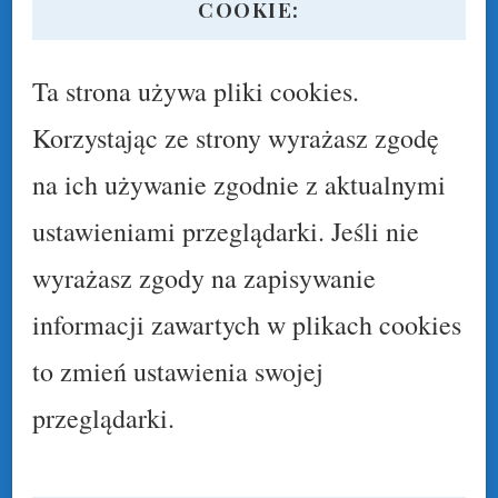
COOKIE:
Ta strona używa pliki cookies.
Korzystając ze strony wyrażasz zgodę
na ich używanie zgodnie z aktualnymi
ustawieniami przeglądarki. Jeśli nie
wyrażasz zgody na zapisywanie
informacji zawartych w plikach cookies
to zmień ustawienia swojej
przeglądarki.