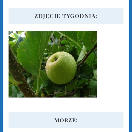
ZDJĘCIE TYGODNIA:
MORZE: