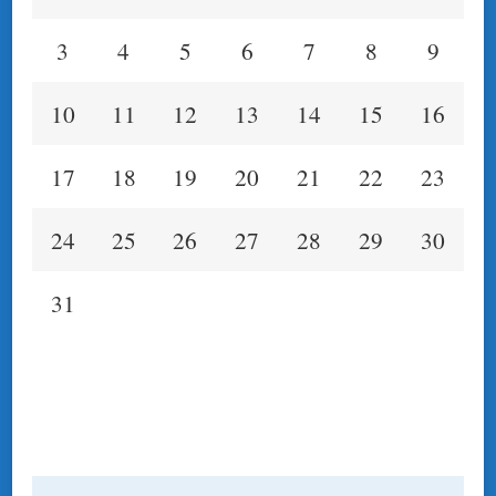
3
4
5
6
7
8
9
10
11
12
13
14
15
16
17
18
19
20
21
22
23
24
25
26
27
28
29
30
31