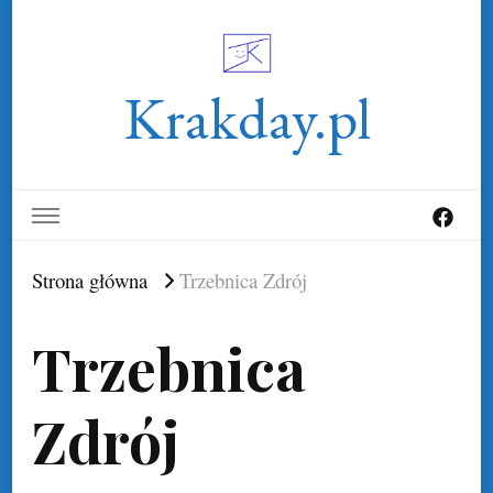
Krakday.pl
Strona główna
Trzebnica Zdrój
Trzebnica
Zdrój