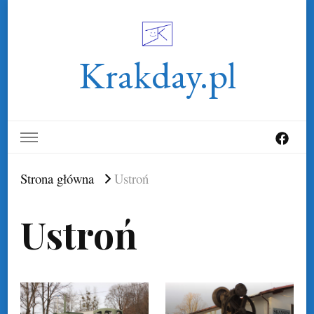
Krakday.pl
Strona główna
Ustroń
Ustroń