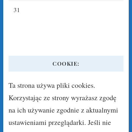
31
COOKIE:
Ta strona używa pliki cookies.
Korzystając ze strony wyrażasz zgodę
na ich używanie zgodnie z aktualnymi
ustawieniami przeglądarki. Jeśli nie