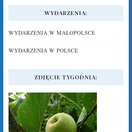
WYDARZENIA:
WYDARZENIA W MAŁOPOLSCE
WYDARZENIA W POLSCE
ZDJĘCIE TYGODNIA: