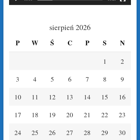
sierpień 2026
P
W
Ś
C
P
S
N
1
2
3
4
5
6
7
8
9
10
11
12
13
14
15
16
17
18
19
20
21
22
23
24
25
26
27
28
29
30