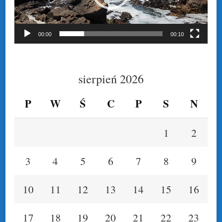
00:00
00:10
sierpień 2026
P
W
Ś
C
P
S
N
1
2
3
4
5
6
7
8
9
10
11
12
13
14
15
16
17
18
19
20
21
22
23