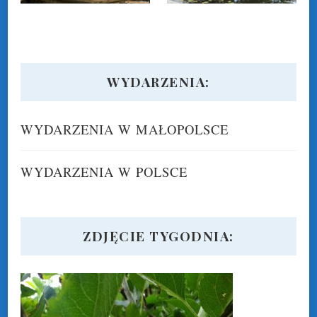
WYDARZENIA:
WYDARZENIA W MAŁOPOLSCE
WYDARZENIA W POLSCE
ZDJĘCIE TYGODNIA: