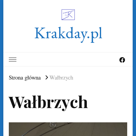
Krakday.pl
Strona główna
Wałbrzych
Wałbrzych