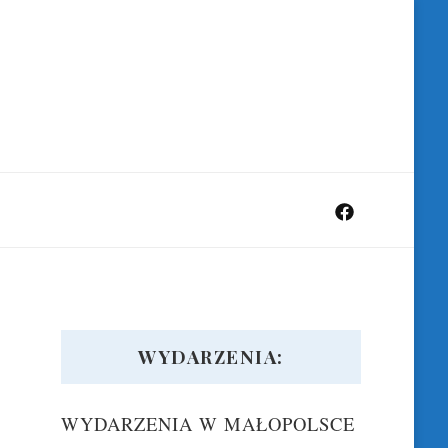
WYDARZENIA:
WYDARZENIA W MAŁOPOLSCE