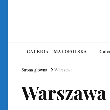
GALERIA – MAŁOPOLSKA
Gale
Strona główna
Warszawa
Warszawa