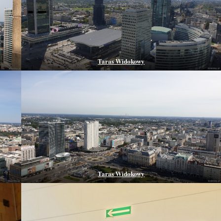
Taras Widokowy
Taras Widokowy