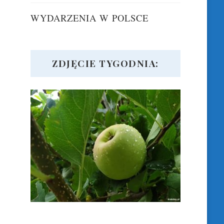
WYDARZENIA W POLSCE
ZDJĘCIE TYGODNIA: