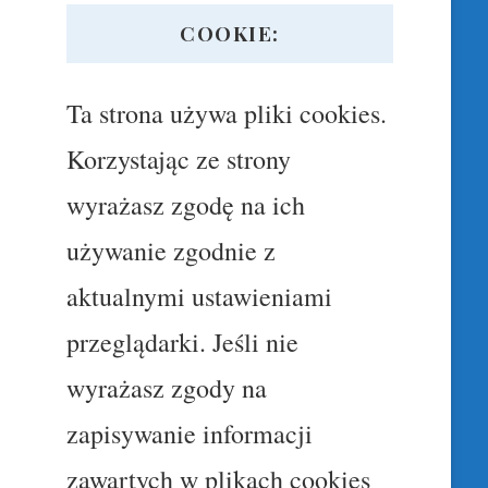
COOKIE:
Ta strona używa pliki cookies.
Korzystając ze strony
wyrażasz zgodę na ich
używanie zgodnie z
aktualnymi ustawieniami
przeglądarki. Jeśli nie
wyrażasz zgody na
zapisywanie informacji
zawartych w plikach cookies