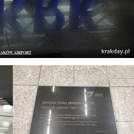
AKÓW AIRPORT