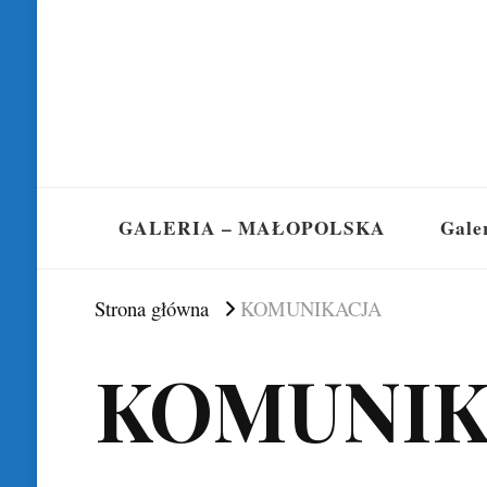
GALERIA – MAŁOPOLSKA
Gale
Strona główna
KOMUNIKACJA
KOMUNIK