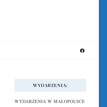
WYDARZENIA:
WYDARZENIA W MAŁOPOLSCE