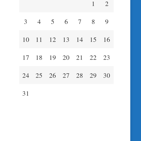
1
2
3
4
5
6
7
8
9
10
11
12
13
14
15
16
17
18
19
20
21
22
23
24
25
26
27
28
29
30
31