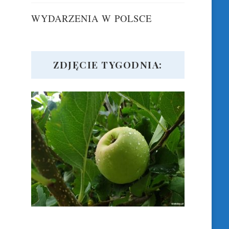
WYDARZENIA W POLSCE
ZDJĘCIE TYGODNIA: