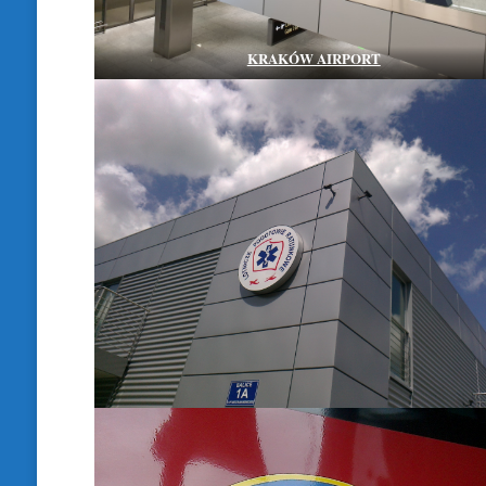
KRAKÓW AIRPORT