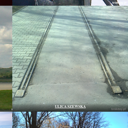
ULICA SZEWSKA