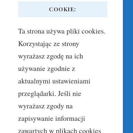
COOKIE:
Ta strona używa pliki cookies.
Korzystając ze strony
wyrażasz zgodę na ich
używanie zgodnie z
aktualnymi ustawieniami
przeglądarki. Jeśli nie
wyrażasz zgody na
zapisywanie informacji
zawartych w plikach cookies