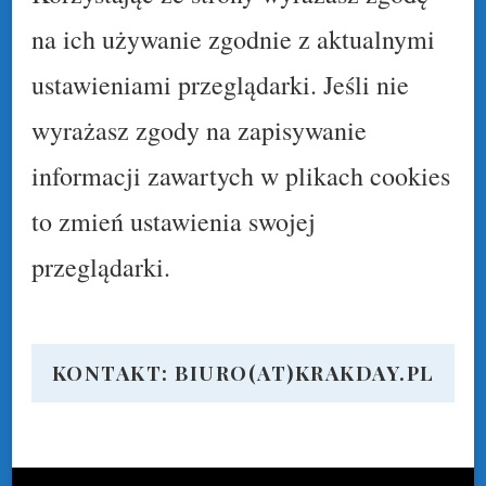
na ich używanie zgodnie z aktualnymi
ustawieniami przeglądarki. Jeśli nie
wyrażasz zgody na zapisywanie
informacji zawartych w plikach cookies
to zmień ustawienia swojej
przeglądarki.
KONTAKT: BIURO(AT)KRAKDAY.PL