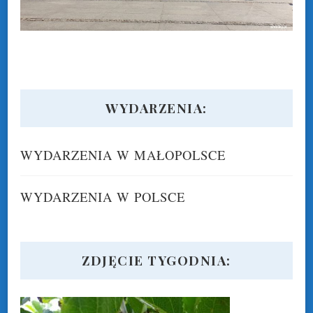
WYDARZENIA:
WYDARZENIA W MAŁOPOLSCE
WYDARZENIA W POLSCE
ZDJĘCIE TYGODNIA: