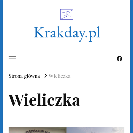
Krakday.pl
Strona główna
Wieliczka
Wieliczka