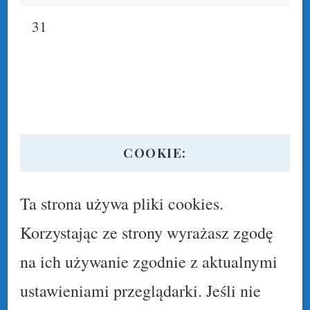
31
COOKIE:
Ta strona używa pliki cookies.
Korzystając ze strony wyrażasz zgodę
na ich używanie zgodnie z aktualnymi
ustawieniami przeglądarki. Jeśli nie