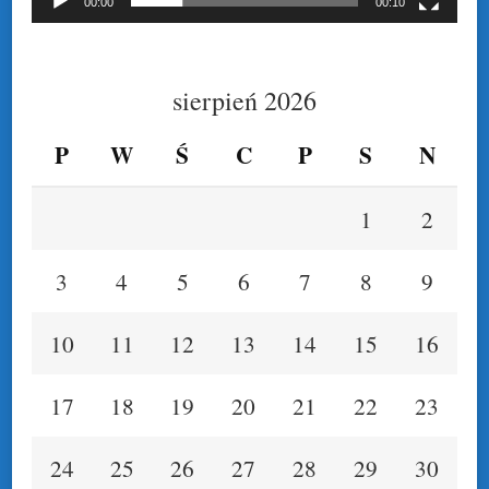
00:00
00:10
sierpień 2026
P
W
Ś
C
P
S
N
1
2
3
4
5
6
7
8
9
10
11
12
13
14
15
16
17
18
19
20
21
22
23
24
25
26
27
28
29
30