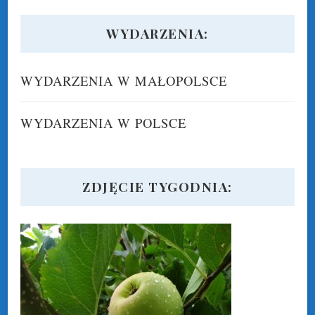
WYDARZENIA:
WYDARZENIA W MAŁOPOLSCE
WYDARZENIA W POLSCE
ZDJĘCIE TYGODNIA: