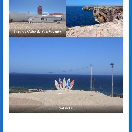
Faro de Cabo de San Vicente
SAGRES