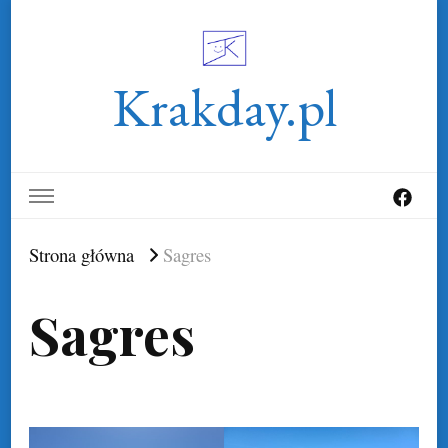
Krakday.pl
Strona główna
Sagres
Sagres