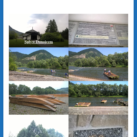
Spływ Dunajcem