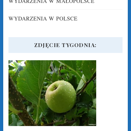
WYDARZENIA W MAŁOPOLSCE
WYDARZENIA W POLSCE
ZDJĘCIE TYGODNIA: