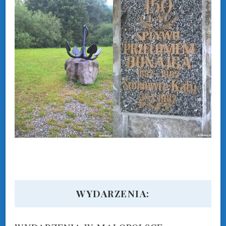
WYDARZENIA: