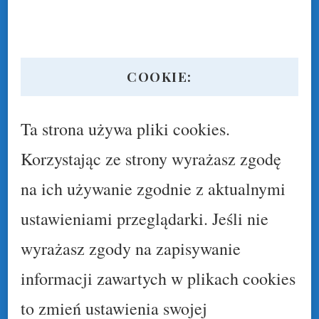
COOKIE:
Ta strona używa pliki cookies.
Korzystając ze strony wyrażasz zgodę
na ich używanie zgodnie z aktualnymi
ustawieniami przeglądarki. Jeśli nie
wyrażasz zgody na zapisywanie
informacji zawartych w plikach cookies
to zmień ustawienia swojej