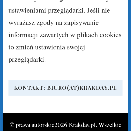
ustawieniami przeglądarki. Jeśli nie
wyrażasz zgody na zapisywanie
informacji zawartych w plikach cookies
to zmień ustawienia swojej
przeglądarki.
KONTAKT: BIURO(AT)KRAKDAY.PL
© prawa autorskie2026
Krakday.pl
. Wszelkie