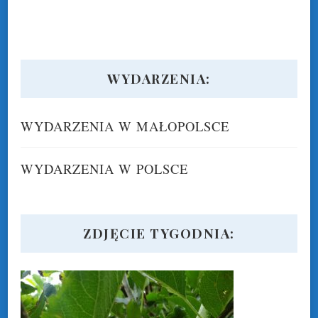
WYDARZENIA:
WYDARZENIA W MAŁOPOLSCE
WYDARZENIA W POLSCE
ZDJĘCIE TYGODNIA: