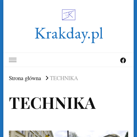
Krakday.pl
Strona główna
TECHNIKA
TECHNIKA