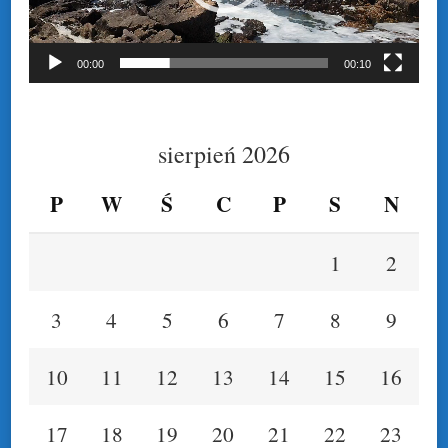
00:00
00:10
sierpień 2026
P
W
Ś
C
P
S
N
1
2
3
4
5
6
7
8
9
10
11
12
13
14
15
16
17
18
19
20
21
22
23