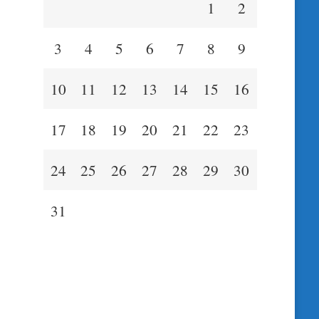
1
2
3
4
5
6
7
8
9
10
11
12
13
14
15
16
17
18
19
20
21
22
23
24
25
26
27
28
29
30
31