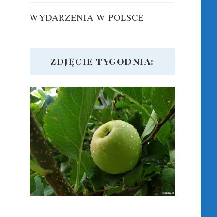
WYDARZENIA W POLSCE
ZDJĘCIE TYGODNIA: