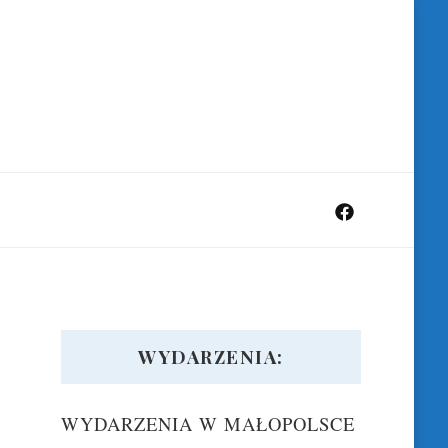
WYDARZENIA:
WYDARZENIA W MAŁOPOLSCE