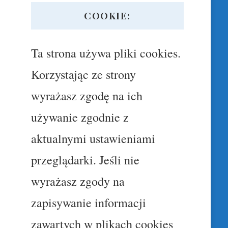
COOKIE:
Ta strona używa pliki cookies.
Korzystając ze strony
wyrażasz zgodę na ich
używanie zgodnie z
aktualnymi ustawieniami
przeglądarki. Jeśli nie
wyrażasz zgody na
zapisywanie informacji
zawartych w plikach cookies