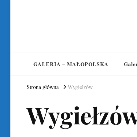
GALERIA – MAŁOPOLSKA
Gale
Strona główna
Wygiełzów
Wygiełzó